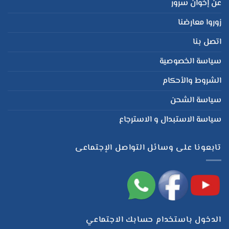
عن إخوان سرور
زوروا معارضنا
اتصل بنا
سياسة الخصوصية
الشروط والأحكام
سياسة الشحن
سياسة الاستبدال و الاسترجاع
تابعونا على وسائل التواصل الإجتماعى
الدخول باستخدام حسابك الاجتماعي