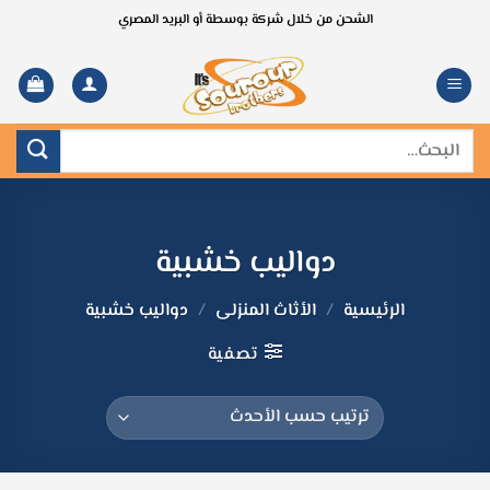
خطي
الشحن من خلال شركة بوسطة أو البريد المصري
لمحتوى
البحث
عن:
دواليب خشبية
الرئيسية
/
الأثاث المنزلى
/
دواليب خشبية
تصفية