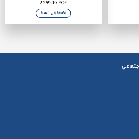
2.399,00
EGP
إضافة إلى السلة
جتماعي