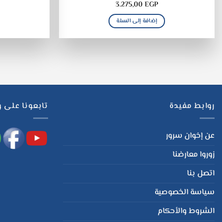
3.275,00
EGP
إضافة إلى السلة
روابط مفيدة
تابعونا على 
عن إخوان سرور
زوروا معارضنا
اتصل بنا
سياسة الخصوصية
الشروط والأحكام