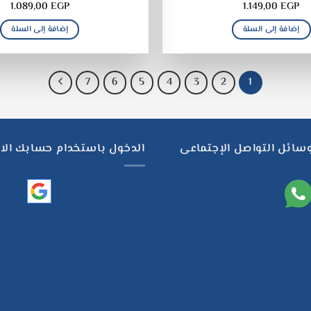
1.089,00
EGP
1.149,00
EGP
إضافة إلى السلة
إضافة إلى السلة
7
6
5
4
3
2
1
وسائل التواصل الإجتماعى
الدخول باستخدام حسابك الا