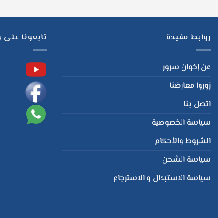
روابط مفيدة
تابعونا على 
عن إخوان سرور
زوروا معارضنا
اتصل بنا
سياسة الخصوصية
الشروط والأحكام
سياسة الشحن
سياسة الاستبدال و الاسترجاع