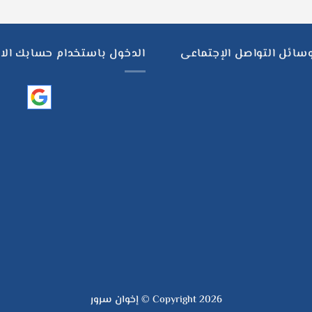
وسائل التواصل الإجتماعى
الدخول باستخدام حسابك الا
Copyright 2026 ©
إخوان سرور