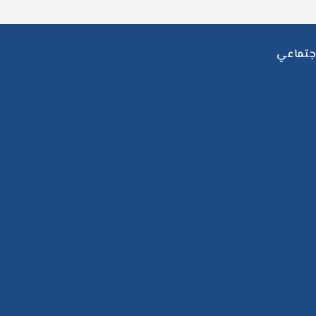
جتماعي