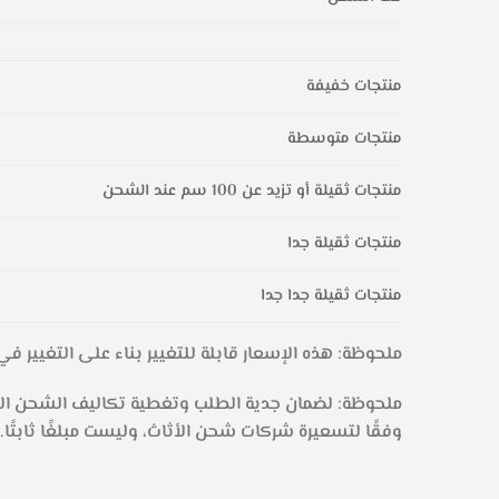
منتجات خفيفة
منتجات متوسطة
منتجات ثقيلة أو تزيد عن 100 سم عند الشحن
منتجات ثقيلة جدا
منتجات ثقيلة جدا جدا
ملحوظة: هذه الإسعار قابلة للتغيير بناء على التغيير 
وفقًا لتسعيرة شركات شحن الأثاث، وليست مبلغًا ثابتًا.