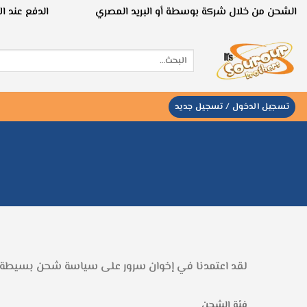
خطي
الشحن من خلال شركة بوسطة أو البريد المصري
الدفع عند ا
لمحتوى
البحث
عن:
تسجيل الدخول / تسجيل جديد
لقد اعتمدنا في إخوان سرور على سياسة شحن بسيطة ت
فئة الشحن