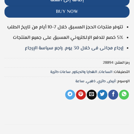
BUY NOW
تتوفر منتجات الحجز المسبق خلال 7-10 أيام من تاريخ الطلب
5% خصم للدفع الإلكتروني المسبق على جميع المنتجات
إرجاع مجانى فى خلال 30 يوم. راجع سياسة الإرجاع
رمز المنتج:
28894
التصنيفات:
الساعات
,
الهدايا والديكور
,
ساعات دائرية
الوسوم:
أبيض
,
دائري
,
ذهبي
,
ساعة