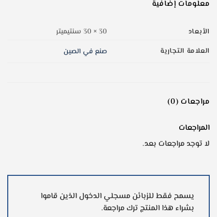
معلومات إضافية
الأبعاد
30 × 30 سنتيميتر
العلامة التجارية
صنع في الصين
مراجعات (0)
المراجعات
لا توجد مراجعات بعد.
يسمح فقط للزبائن مسجلي الدخول الذين قاموا
بشراء هذا المنتج ترك مراجعة.