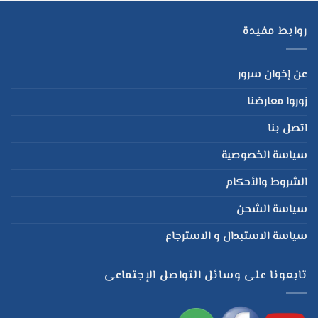
روابط مفيدة
عن إخوان سرور
زوروا معارضنا
اتصل بنا
سياسة الخصوصية
الشروط والأحكام
سياسة الشحن
سياسة الاستبدال و الاسترجاع
تابعونا على وسائل التواصل الإجتماعى