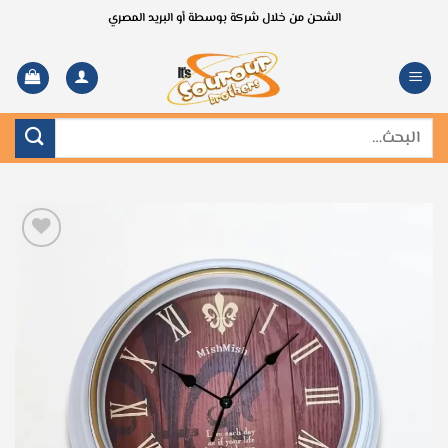
خطي
الشحن من خلال شركة بوسطة أو البريد المصري
لمحتوى
البحث
عن: