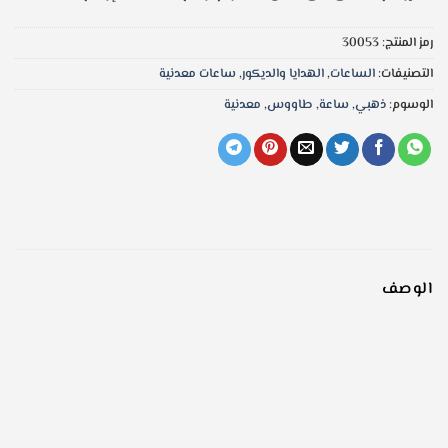
رمز المنتج:
30053
التصنيفات:
الساعات
,
الهدايا والديكور
,
ساعات معدنية
الوسوم:
ذهبي
,
ساعة
,
طاووس
,
معدنية
الوصف