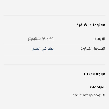
معلومات إضافية
الأبعاد
60 × 93 سنتيميتر
العلامة التجارية
صنع في الصين
مراجعات (0)
المراجعات
لا توجد مراجعات بعد.