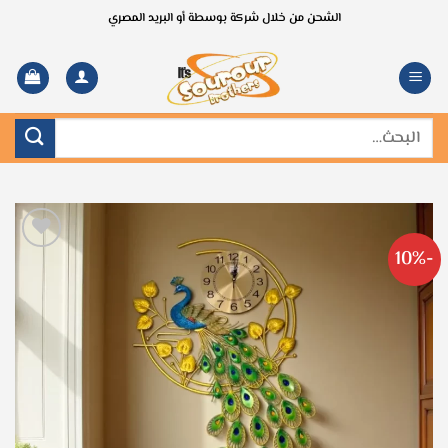
خطي
الشحن من خلال شركة بوسطة أو البريد المصري
لمحتوى
البحث
عن:
-10%