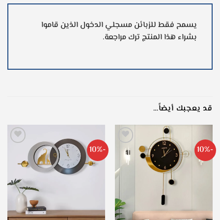
يسمح فقط للزبائن مسجلي الدخول الذين قاموا
بشراء هذا المنتج ترك مراجعة.
قد يعجبك أيضاً…
-10%
-10%